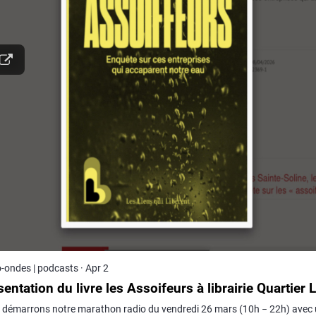
-ondes | podcasts
·
Apr 2
entation du livre les Assoifeurs à librairie Quartier 