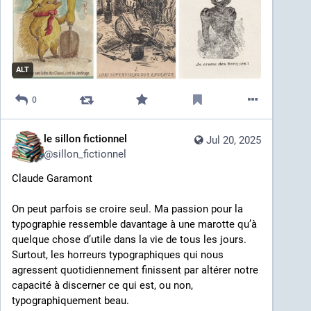
ALT
0
le sillon fictionnel
Jul 20, 2025
@
sillon_fictionnel
Claude Garamont 
On peut parfois se croire seul. Ma passion pour la 
typographie ressemble davantage à une marotte qu’à 
quelque chose d’utile dans la vie de tous les jours. 
Surtout, les horreurs typographiques qui nous 
agressent quotidiennement finissent par altérer notre 
capacité à discerner ce qui est, ou non, 
typographiquement beau.