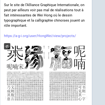
Sur le site de l’Alliance Graphique Internationale, on 
peut par ailleurs voir pas mal de réalisations tout à 
fait intéressantes de Wei Hong où le dessin 
typographique et la calligraphie chinoises jouent un 
rôle important.
https://a-g-i.org/user/HongWei/view/projects/